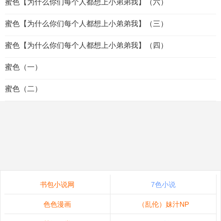
蜜色【为什么你们每个人都想上小弟弟我】（六）
蜜色【为什么你们每个人都想上小弟弟我】（三）
蜜色【为什么你们每个人都想上小弟弟我】（四）
蜜色（一）
蜜色（二）
书包小说网
7色小说
色色漫画
（乱伦）妹汁NP