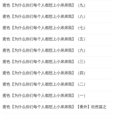
蜜色【为什么你们每个人都想上小弟弟我】（九）
蜜色【为什么你们每个人都想上小弟弟我】（八）
蜜色【为什么你们每个人都想上小弟弟我】（七）
蜜色【为什么你们每个人都想上小弟弟我】（五）
蜜色【为什么你们每个人都想上小弟弟我】（六）
蜜色【为什么你们每个人都想上小弟弟我】（三）
蜜色【为什么你们每个人都想上小弟弟我】（四）
蜜色【为什么你们每个人都想上小弟弟我】（二）
蜜色【为什么你们每个人都想上小弟弟我】（一）
蜜色【为什么你们每个人都想上小弟弟我】【番外】欣然篇之