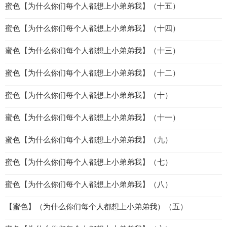
蜜色【为什么你们每个人都想上小弟弟我】（十五）
蜜色【为什么你们每个人都想上小弟弟我】（十四）
蜜色【为什么你们每个人都想上小弟弟我】（十三）
蜜色【为什么你们每个人都想上小弟弟我】（十二）
蜜色【为什么你们每个人都想上小弟弟我】（十）
蜜色【为什么你们每个人都想上小弟弟我】（十一）
蜜色【为什么你们每个人都想上小弟弟我】（九）
蜜色【为什么你们每个人都想上小弟弟我】（七）
蜜色【为什么你们每个人都想上小弟弟我】（八）
【蜜色】（为什么你们每个人都想上小弟弟我）（五）