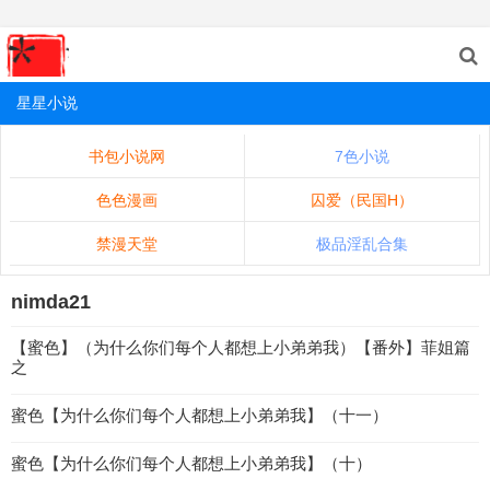
星星小说
书包小说网
7色小说
色色漫画
囚爱（民国H）
禁漫天堂
极品淫乱合集
nimda21
【蜜色】（为什么你们每个人都想上小弟弟我）【番外】菲姐篇
之
蜜色【为什么你们每个人都想上小弟弟我】（十一）
蜜色【为什么你们每个人都想上小弟弟我】（十）