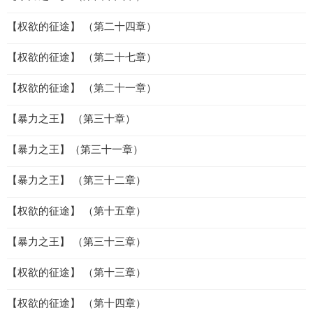
【权欲的征途】 （第二十四章）
【权欲的征途】 （第二十七章）
【权欲的征途】 （第二十一章）
【暴力之王】 （第三十章）
【暴力之王】（第三十一章）
【暴力之王】 （第三十二章）
【权欲的征途】 （第十五章）
【暴力之王】 （第三十三章）
【权欲的征途】 （第十三章）
【权欲的征途】 （第十四章）