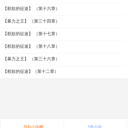
【权欲的征途】 （第十六章）
【暴力之王】 （第三十四章）
【权欲的征途】 （第十七章）
【权欲的征途】 （第十八章）
【暴力之王】 （第三十六章）
【权欲的征途】（第十二章）
书包小说网
7色小说