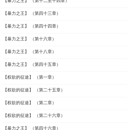
【暴力之王】 （第十二至十四章）
【暴力之王】 （第四十三章）
【暴力之王】 （第四十四章）
【暴力之王】 （第十六章）
【暴力之王】 （第十八章）
【暴力之王】 （第四十五章）
【权欲的征途】 （第一章）
【权欲的征途】 （第二十五章）
【权欲的征途】 （第二章）
【权欲的征途】 （第二十六章）
【暴力之王】 （第四十六章）