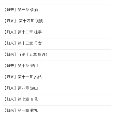
【归来】第三章 饮酒
【归来】 第十四章 视频
【归来】第十二章 往事
【归来】第十三章 母女
【归来】（第十五章 取丹）
【归来】第十章 登门
【归来】第十一章 姑姑
【归来】第八章 游山
【归来】第七章 合卺
【归来】第一章 葬礼