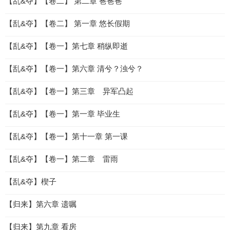
【乱&夺】【卷二】 第二章 爸爸爸
【乱&夺】【卷二】 第一章 悠长假期
【乱&夺】【卷一】第七章 稍纵即逝
【乱&夺】【卷一】第六章 清兮？浊兮？
【乱&夺】【卷一】第三章 异军凸起
【乱&夺】【卷一】第一章 毕业生
【乱&夺】【卷一】第十一章 第一课
【乱&夺】【卷一】第二章 雷雨
【乱&夺】楔子
【归来】第六章 遗嘱
【归来】第九章 看房