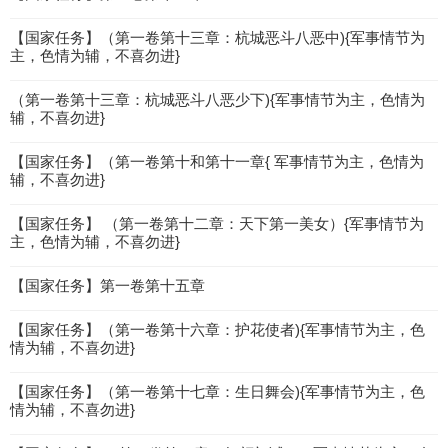
【国家任务】（第一卷第十三章：杭城恶斗八恶中){军事情节为
主，色情为辅，不喜勿进}
（第一卷第十三章：杭城恶斗八恶少下){军事情节为主，色情为
辅，不喜勿进}
【国家任务】（第一卷第十和第十一章{ 军事情节为主，色情为
辅，不喜勿进}
【国家任务】 （第一卷第十二章：天下第一美女）{军事情节为
主，色情为辅，不喜勿进}
【国家任务】第一卷第十五章
【国家任务】（第一卷第十六章：护花使者){军事情节为主，色
情为辅，不喜勿进}
【国家任务】（第一卷第十七章：生日舞会){军事情节为主，色
情为辅，不喜勿进}