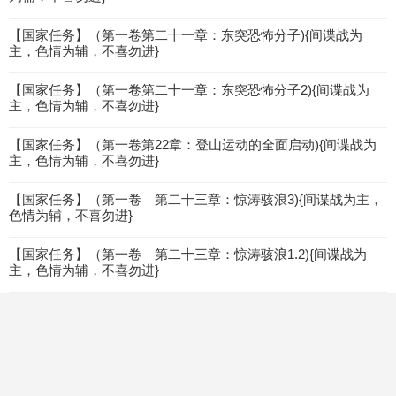
【国家任务】（第一卷第二十一章：东突恐怖分子){间谍战为
主，色情为辅，不喜勿进}
【国家任务】（第一卷第二十一章：东突恐怖分子2){间谍战为
主，色情为辅，不喜勿进}
【国家任务】（第一卷第22章：登山运动的全面启动){间谍战为
主，色情为辅，不喜勿进}
【国家任务】（第一卷 第二十三章：惊涛骇浪3){间谍战为主，
色情为辅，不喜勿进}
【国家任务】（第一卷 第二十三章：惊涛骇浪1.2){间谍战为
主，色情为辅，不喜勿进}