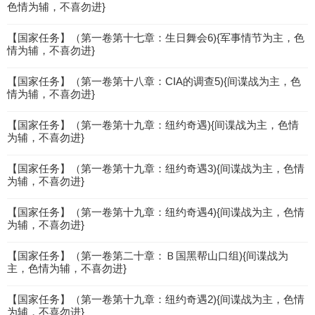
色情为辅，不喜勿进}
【国家任务】（第一卷第十七章：生日舞会6){军事情节为主，色
情为辅，不喜勿进}
【国家任务】（第一卷第十八章：CIA的调查5){间谍战为主，色
情为辅，不喜勿进}
【国家任务】（第一卷第十九章：纽约奇遇){间谍战为主，色情
为辅，不喜勿进}
【国家任务】（第一卷第十九章：纽约奇遇3){间谍战为主，色情
为辅，不喜勿进}
【国家任务】（第一卷第十九章：纽约奇遇4){间谍战为主，色情
为辅，不喜勿进}
【国家任务】（第一卷第二十章：Ｂ国黑帮山口组){间谍战为
主，色情为辅，不喜勿进}
【国家任务】（第一卷第十九章：纽约奇遇2){间谍战为主，色情
为辅，不喜勿进}