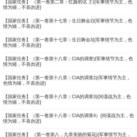
【国家任务】 （第一卷第二章：红颜初试 ２){军事情节为主，色
情为辅，不喜勿进}
【国家任务】（第一卷第十七章：生日舞会2){军事情节为主，色
情为辅，不喜勿进}
【国家任务】（第一卷第十七章：生日舞会3){军事情节为主，色
情为辅，不喜勿进}
【国家任务】（第一卷第十八章：CIA的调查){军事情节为主，色
情为辅，不喜勿进}
【国家任务】（第一卷第十八章：CIA的调查2){军事情节为主，
色情为辅，不喜勿进}
【国家任务】（第一卷第十八章：CIA的调查3){间谍战为主，色
情为辅，不喜勿进}
【国家任务】（第一卷第十八章：CIA的调查4）{间谍战为主，色
情为辅，不喜勿进}
【国家任务】 （第一卷第八，九章美丽的菊花){军事情节为主，