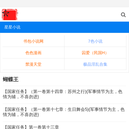
星星小说
书包小说网
7色小说
色色漫画
囚爱（民国H）
禁漫天堂
极品淫乱合集
蝴蝶王
【国家任务】（第一卷第十四章：苏州之行){军事情节为主，色
情为辅，不喜勿进}
【国家任务】（第一卷第十七章：生日舞会5){军事情节为主，色
情为辅，不喜勿进}
【国家任务】第一卷第十三章