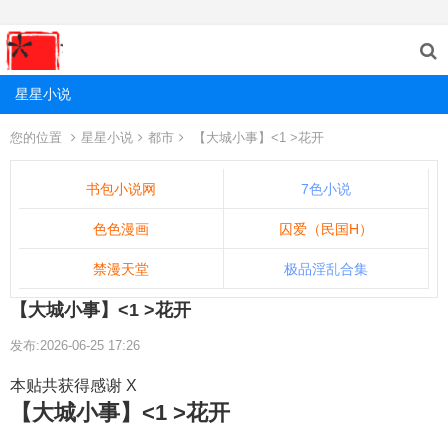
星星小说
您的位置
星星小说
都市
【大城小事】<1 >花开
书包小说网
7色小说
色色漫画
囚爱（民国H）
禁漫天堂
极品淫乱合集
【大城小事】<1 >花开
发布:2026-06-25 17:26
本贴共获得感谢 X
【大城小事】<1 >花开