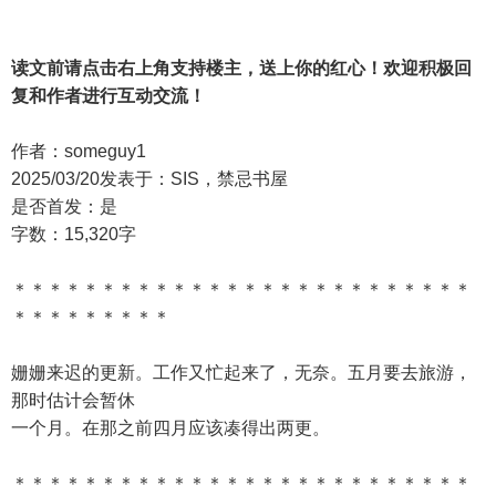
读文前请点击右上角支持楼主，送上你的红心！欢迎积极回
复和作者进行互动交流！
作者：someguy1
2025/03/20发表于：SIS，禁忌书屋
是否首发：是
字数：15,320字
＊＊＊＊＊＊＊＊＊＊＊＊＊＊＊＊＊＊＊＊＊＊＊＊＊＊
＊＊＊＊＊＊＊＊＊
姗姗来迟的更新。工作又忙起来了，无奈。五月要去旅游，
那时估计会暂休
一个月。在那之前四月应该凑得出两更。
＊＊＊＊＊＊＊＊＊＊＊＊＊＊＊＊＊＊＊＊＊＊＊＊＊＊