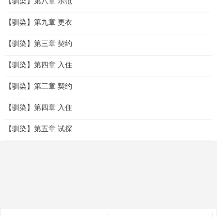
【驯染】第八章 示范
【驯染】第九章 更衣
【驯染】第三章 契约
【驯染】第四章 入住
【驯染】第三章 契约
【驯染】第四章 入住
【驯染】第五章 试探