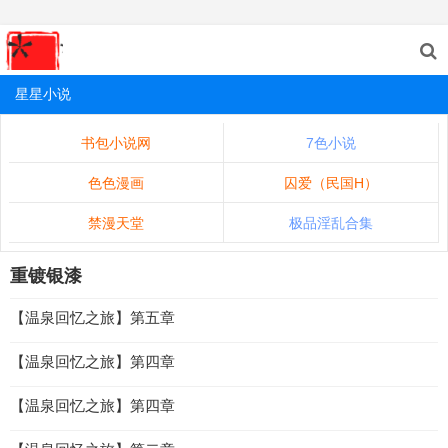
星星小说
书包小说网
7色小说
色色漫画
囚爱（民国H）
禁漫天堂
极品淫乱合集
重镀银漆
【温泉回忆之旅】第五章
【温泉回忆之旅】第四章
【温泉回忆之旅】第四章