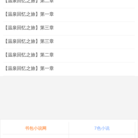
【温泉回忆之旅】第二章
【温泉回忆之旅】第一章
【温泉回忆之旅】第三章
【温泉回忆之旅】第三章
【温泉回忆之旅】第二章
【温泉回忆之旅】第一章
书包小说网
7色小说