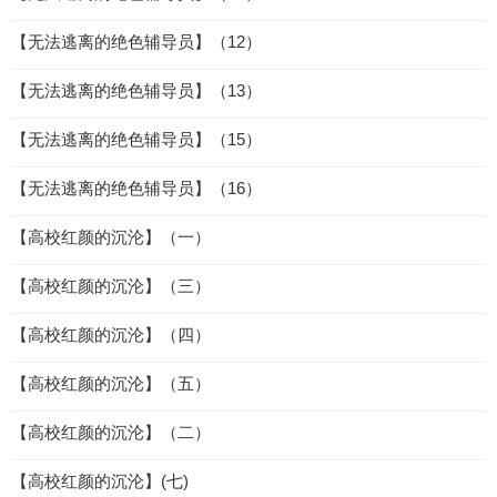
【无法逃离的绝色辅导员】（12）
【无法逃离的绝色辅导员】（13）
【无法逃离的绝色辅导员】（15）
【无法逃离的绝色辅导员】（16）
【高校红颜的沉沦】（一）
【高校红颜的沉沦】（三）
【高校红颜的沉沦】（四）
【高校红颜的沉沦】（五）
【高校红颜的沉沦】（二）
【高校红颜的沉沦】(七)