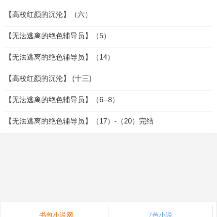
【高校红颜的沉沦】（六）
【无法逃离的绝色辅导员】（5）
【无法逃离的绝色辅导员】（14）
【高校红颜的沉沦】 (十三)
【无法逃离的绝色辅导员】（6--8）
【无法逃离的绝色辅导员】（17）-（20）完结
书包小说网
7色小说