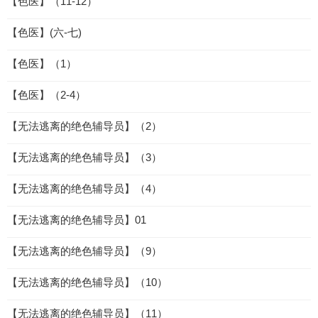
【色医】（11-12）
【色医】(六-七)
【色医】（1）
【色医】（2-4）
【无法逃离的绝色辅导员】（2）
【无法逃离的绝色辅导员】（3）
【无法逃离的绝色辅导员】（4）
【无法逃离的绝色辅导员】01
【无法逃离的绝色辅导员】（9）
【无法逃离的绝色辅导员】（10）
【无法逃离的绝色辅导员】（11）