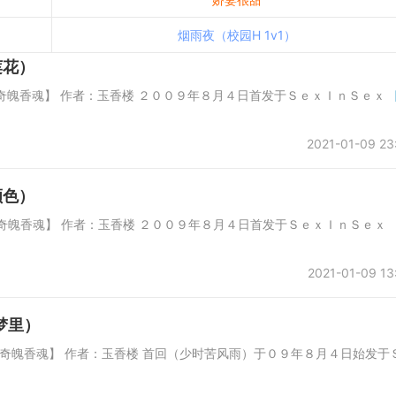
烟雨夜（校园H 1v1）
莲花）
 【奇魄香魂】 作者：玉香楼 ２００９年８月４日首发于ＳｅｘＩｎＳｅｘ
2021-01-09 23
颜色）
 【奇魄香魂】 作者：玉香楼 ２００９年８月４日首发于ＳｅｘＩｎＳｅｘ
2021-01-09 13
梦里）
 【奇魄香魂】 作者：玉香楼 首回（少时苦风雨）于０９年８月４日始发于