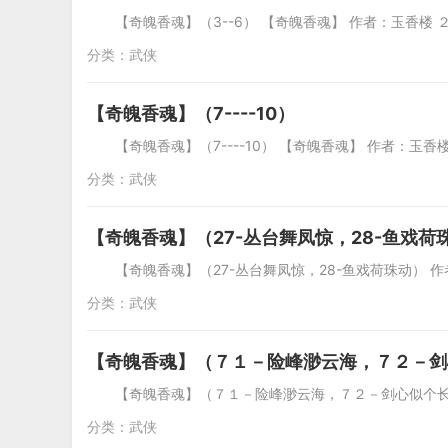
【奇魄香魂】（3--6） 【奇魄香魂】 作者：玉香
分类：
武侠
【奇魄香魂】（7----10）
【奇魄香魂】（7----10） 【奇魄香魂】 作者：
分类：
武侠
【奇魄香魂】（27-丛台舞凤惊，28-鱼戏荷
【奇魄香魂】（27-丛台舞凤惊，28-鱼戏荷珠动）
分类：
武侠
【奇魄香魂】（７１－险峰渺云海，７２－剑
【奇魄香魂】（７１－险峰渺云海，７２－剑心似个长
分类：
武侠