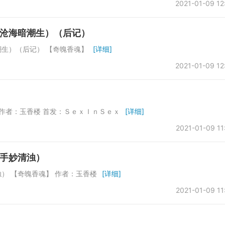
2021-01-09 12
沧海暗潮生）（后记）
生）（后记） 【奇魄香魂】
[详细]
2021-01-09 12
作者：玉香楼 首发：ＳｅｘＩｎＳｅｘ
[详细]
2021-01-09 11
手妙清浊）
） 【奇魄香魂】 作者：玉香楼
[详细]
2021-01-09 11