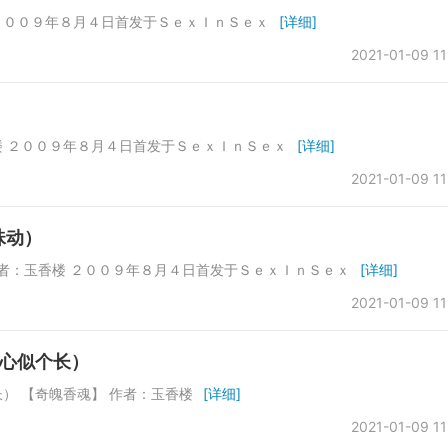
楼 ２００９年８月４日首发于ＳｅｘＩｎＳｅｘ
[详细]
2021-01-09 11
玉香楼 ２００９年８月４日首发于ＳｅｘＩｎＳｅｘ
[详细]
2021-01-09 11
珠动）
 作者：玉香楼 ２００９年８月４日首发于ＳｅｘＩｎＳｅｘ
[详细]
2021-01-09 11
心似个长）
） 【奇魄香魂】 作者：玉香楼
[详细]
2021-01-09 11